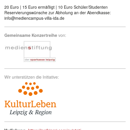
20 Euro | 15 Euro ermäßigt | 10 Euro Schüler/Studenten
Reservierungswünsche zur Abholung an der Abendkasse:
info@mediencampus-villa-ida.de
von:
Gemeinsame Konzertreihe
Wir unterstützen die Initiative: