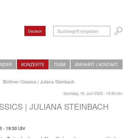
Deutsch
ENDER
KONZERTE
TEAM
ANFAHRT | KONTAKT
Blüthner Classics | Juliana Steinbach
Samstag, 10. Juni 2023 - 19:30 Uhr
SICS | JULIANA STEINBACH
3 - 19:30 Uhr