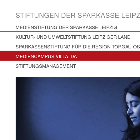
STIFTUNGEN DER SPARKASSE LEIPZ
MEDIENSTIFTUNG DER SPARKASSE LEIPZIG
KULTUR- UND UMWELTSTIFTUNG LEIPZIGER LAND
SPARKASSENSTIFTUNG FÜR DIE REGION TORGAU-O
MEDIENCAMPUS VILLA IDA
STIFTUNGSMANAGEMENT