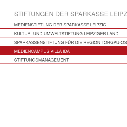
STIFTUNGEN DER SPARKASSE LEIPZ
MEDIENSTIFTUNG DER SPARKASSE LEIPZIG
KULTUR- UND UMWELTSTIFTUNG LEIPZIGER LAND
SPARKASSENSTIFTUNG FÜR DIE REGION TORGAU-O
MEDIENCAMPUS VILLA IDA
STIFTUNGSMANAGEMENT